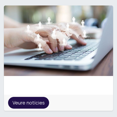
Notícies
Veure notícies