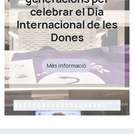
celebrar el Dia
Internacional de les
Dones
Més informació