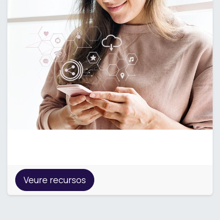
Recursos
Veure recursos